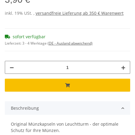
inkl. 19% USt. ,
versandfreie Lieferung ab 350 € Warenwert
sofort verfügbar
Lieferzeit:
3 - 4 Werktage
(DE - Ausland abweichend)
Beschreibung
Original Münzkapseln von Leuchtturm - der optimale
Schutz für Ihre Münzen.