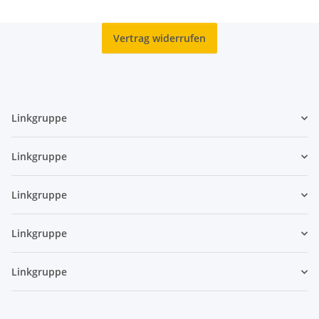
Vertrag widerrufen
Linkgruppe
Linkgruppe
Linkgruppe
Linkgruppe
Linkgruppe