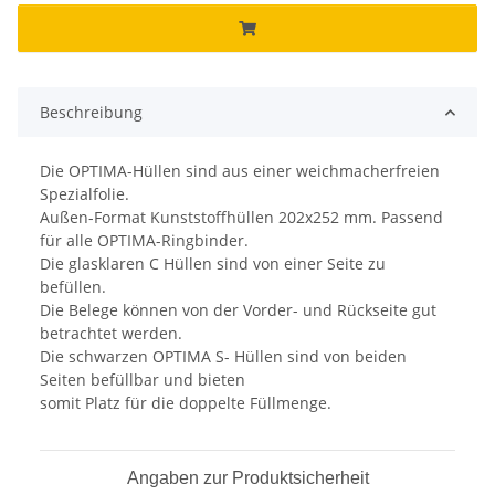
Beschreibung
Die OPTIMA-Hüllen sind aus einer weichmacherfreien
Spezialfolie.
Außen-Format Kunststoffhüllen 202x252 mm. Passend
für alle OPTIMA-Ringbinder.
Die glasklaren C Hüllen sind von einer Seite zu
befüllen.
Die Belege können von der Vorder- und Rückseite gut
betrachtet werden.
Die schwarzen OPTIMA S- Hüllen sind von beiden
Seiten befüllbar und bieten
somit Platz für die doppelte Füllmenge.
Angaben zur Produktsicherheit