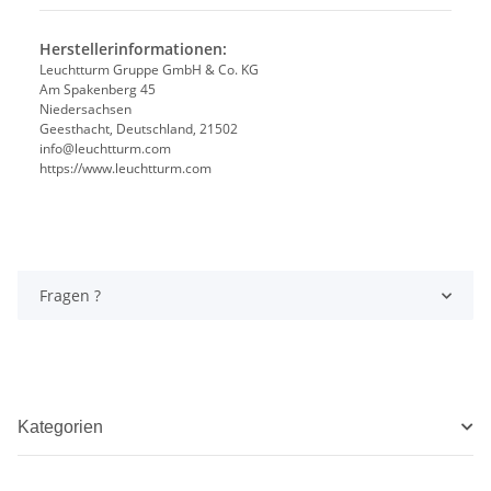
Herstellerinformationen:
Leuchtturm Gruppe GmbH & Co. KG
Am Spakenberg 45
Niedersachsen
Geesthacht, Deutschland, 21502
info@leuchtturm.com
https://www.leuchtturm.com
Fragen ?
Kategorien