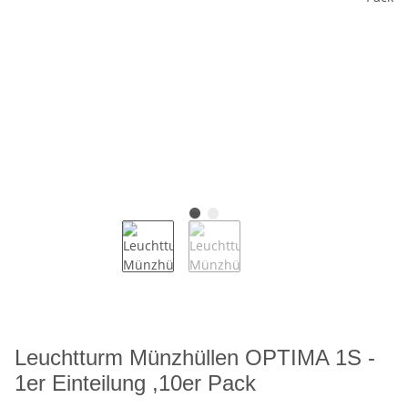
Leuchtturm Münzhüllen OPTIMA 1S -
1er Einteilung ,10er Pack