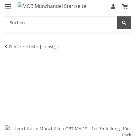
Zurück zur Liste
sonstige