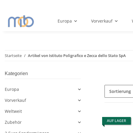
Europa
Vorverkauf
Startseite
Artikel von Istituto Poligrafico e Zecca dello Stato SpA
Kategorien
Europa
Sortierung
Vorverkauf
Weltweit
AUF LAGER
Zubehör