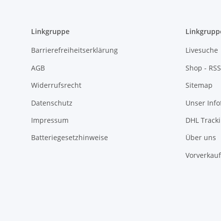
Linkgruppe
Linkgrupp
Barrierefreiheitserklärung
Livesuche
AGB
Shop - RSS
Widerrufsrecht
Sitemap
Datenschutz
Unser Inf
Impressum
DHL Track
Batteriegesetzhinweise
Über uns
Vorverkauf