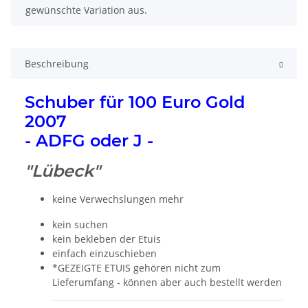
gewünschte Variation aus.
Beschreibung
Schuber für 100 Euro Gold
2007
- ADFG oder J -
"Lübeck"
keine Verwechslungen mehr
kein suchen
kein bekleben der Etuis
einfach einzuschieben
*GEZEIGTE ETUIS gehören nicht zum
Lieferumfang - können aber auch bestellt werden