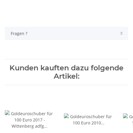
Fragen ?
Kunden kauften dazu folgende
Artikel: