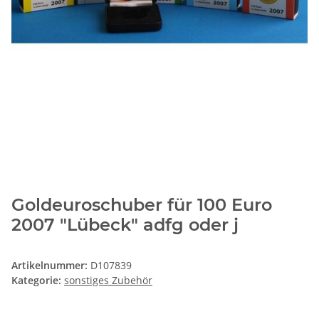
Goldeuroschuber für 100 Euro
2007 "Lübeck" adfg oder j
Artikelnummer:
D107839
Kategorie:
sonstiges Zubehör