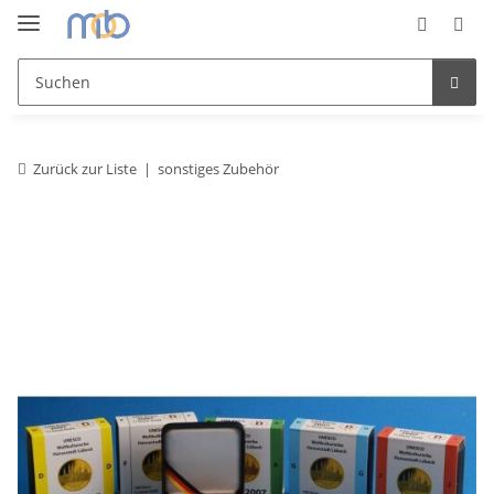
Zurück zur Liste
sonstiges Zubehör