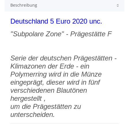
Beschreibung
Deutschland 5 Euro 2020 unc.
"Subpolare Zone" - Prägestätte F
Serie der deutschen Prägestätten -
Klimazonen der Erde - ein
Polymerring wird in die Münze
eingeprägt, dieser wird in fünf
verschiedenen Blautönen
hergestellt ,
um die Prägestätten zu
unterscheiden.