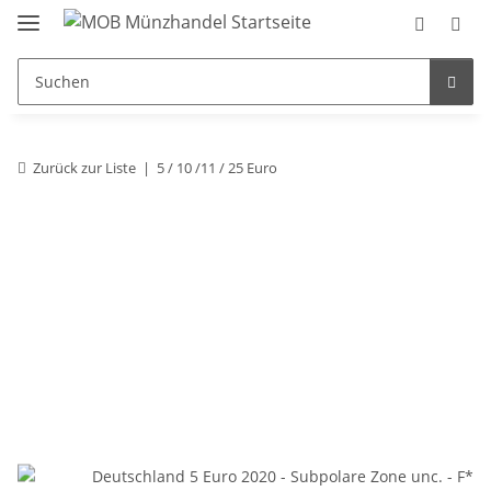
Zurück zur Liste
5 / 10 /11 / 25 Euro