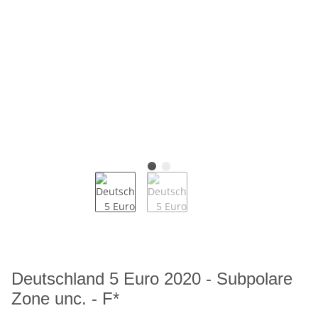
Deutschland 5 Euro 2020 - Subpolare
Zone unc. - F*