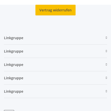
Vertrag widerrufen
Linkgruppe
Linkgruppe
Linkgruppe
Linkgruppe
Linkgruppe