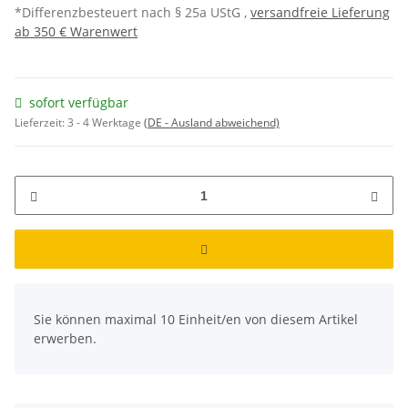
*Differenzbesteuert nach § 25a UStG ,
versandfreie Lieferung
ab 350 € Warenwert
sofort verfügbar
Lieferzeit:
3 - 4 Werktage
(DE - Ausland abweichend)
x
Sie können maximal 10 Einheit/en von diesem Artikel
erwerben.