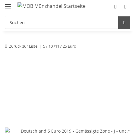
Zurück zur Liste
5 / 10 /11 / 25 Euro