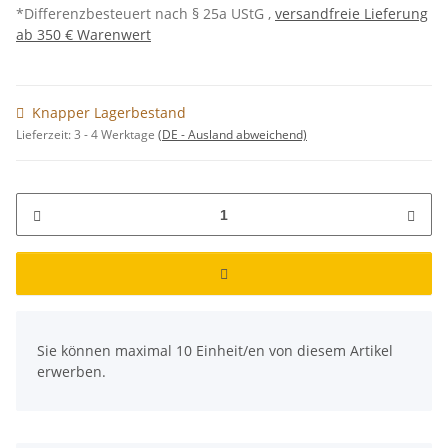
*Differenzbesteuert nach § 25a UStG ,
versandfreie Lieferung
ab 350 € Warenwert
Knapper Lagerbestand
Lieferzeit:
3 - 4 Werktage
(DE - Ausland abweichend)
x
Sie können maximal 10 Einheit/en von diesem Artikel
erwerben.