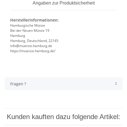
Angaben zur Produktsicherheit
Herstellerinformationen:
Hamburgische Münze
Bei der Neuen Münze 19
Hamburg
Hamburg, Deutschland, 22145
info@muenze.hamburg.de
https://muenze.hamburg.de/
Fragen ?
Kunden kauften dazu folgende Artikel: