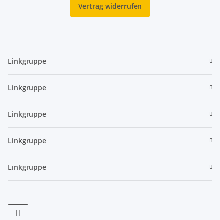
Vertrag widerrufen
Linkgruppe
Linkgruppe
Linkgruppe
Linkgruppe
Linkgruppe