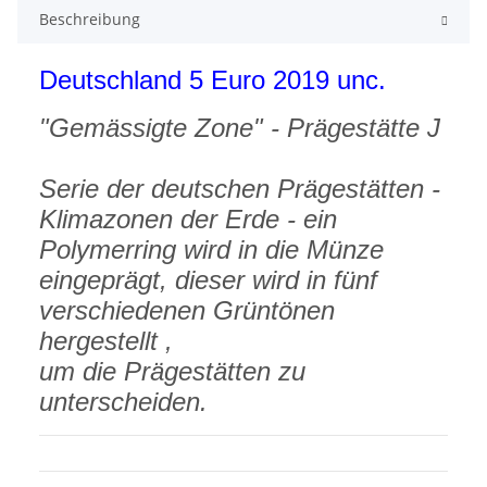
Beschreibung
Deutschland 5 Euro 2019 unc.
"Gemässigte Zone" - Prägestätte J
Serie der deutschen Prägestätten -
Klimazonen der Erde - ein
Polymerring wird in die Münze
eingeprägt, dieser wird in fünf
verschiedenen Grüntönen
hergestellt ,
um die Prägestätten zu
unterscheiden.