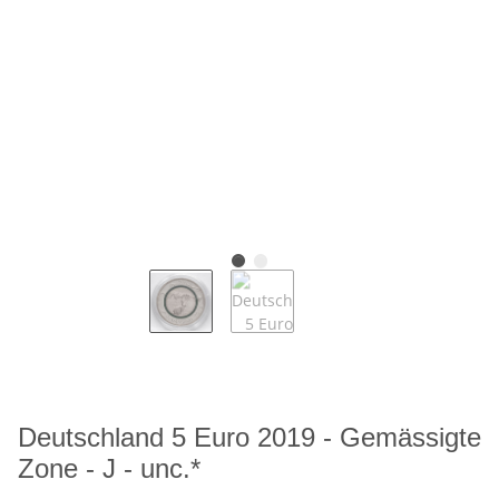
Deutschland 5 Euro 2019 - Gemässigte
Zone - J - unc.*