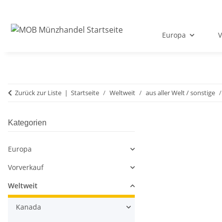
Europa
V
Zurück zur Liste
Startseite
Weltweit
aus aller Welt / sonstige
Kategorien
Europa
Vorverkauf
Weltweit
Kanada