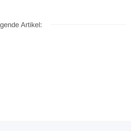
gende Artikel: