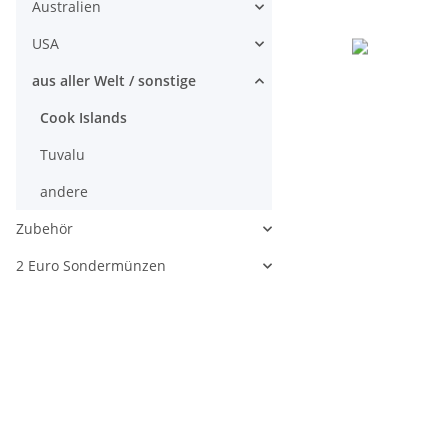
Australien
USA
aus aller Welt / sonstige
Cook Islands
Tuvalu
andere
Zubehör
2 Euro Sondermünzen