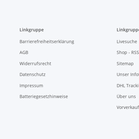
Linkgruppe
Linkgrupp
Barrierefreiheitserklärung
Livesuche
AGB
Shop - RSS
Widerrufsrecht
Sitemap
Datenschutz
Unser Inf
Impressum
DHL Track
Batteriegesetzhinweise
Über uns
Vorverkauf