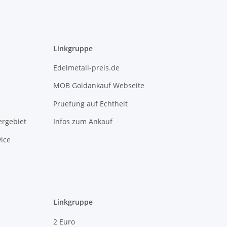
Linkgruppe
Edelmetall-preis.de
MOB Goldankauf Webseite
Pruefung auf Echtheit
rgebiet
Infos zum Ankauf
ice
Linkgruppe
2 Euro