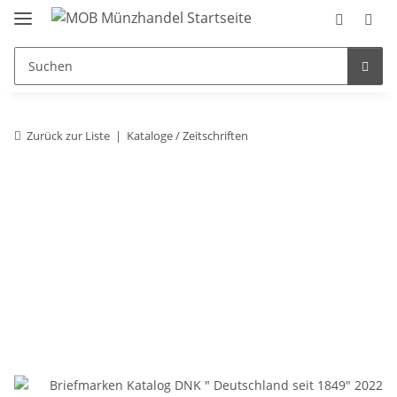
Zurück zur Liste
Kataloge / Zeitschriften