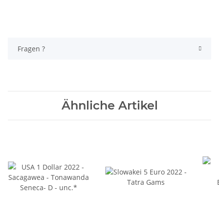
Fragen ?
Ähnliche Artikel