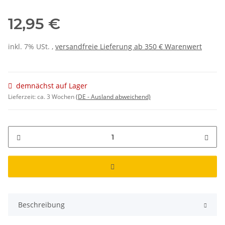
12,95 €
inkl. 7% USt. ,
versandfreie Lieferung ab 350 € Warenwert
demnächst auf Lager
Lieferzeit:
ca. 3 Wochen
(DE - Ausland abweichend)
Beschreibung