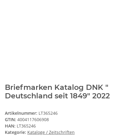
Briefmarken Katalog DNK "
Deutschland seit 1849" 2022
Artikelnummer:
LT365246
GTIN:
4004117606908
HAN:
LT365246
Kategorie:
Kataloge / Zeitschriften