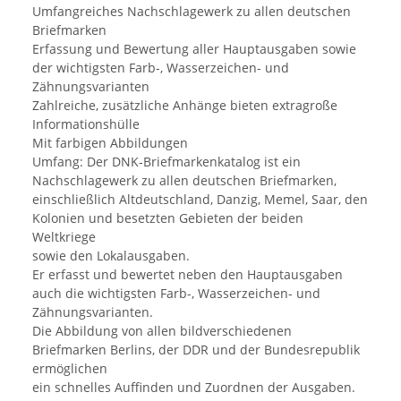
Umfangreiches Nachschlagewerk zu allen deutschen
Briefmarken
Erfassung und Bewertung aller Hauptausgaben sowie
der wichtigsten Farb-, Wasserzeichen- und
Zähnungsvarianten
Zahlreiche, zusätzliche Anhänge bieten extragroße
Informationshülle
Mit farbigen Abbildungen
Umfang: Der DNK-Briefmarkenkatalog ist ein
Nachschlagewerk zu allen deutschen Briefmarken,
einschließlich Altdeutschland, Danzig, Memel, Saar, den
Kolonien und besetzten Gebieten der beiden
Weltkriege
sowie den Lokalausgaben.
Er erfasst und bewertet neben den Hauptausgaben
auch die wichtigsten Farb-, Wasserzeichen- und
Zähnungsvarianten.
Die Abbildung von allen bildverschiedenen
Briefmarken Berlins, der DDR und der Bundesrepublik
ermöglichen
ein schnelles Auffinden und Zuordnen der Ausgaben.