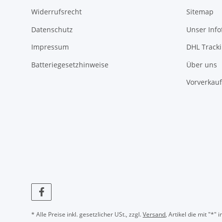
Widerrufsrecht
Sitemap
Datenschutz
Unser Inf
Impressum
DHL Track
Batteriegesetzhinweise
Über uns
Vorverkauf
* Alle Preise inkl. gesetzlicher USt., zzgl.
Versand
, Artikel die mit "*