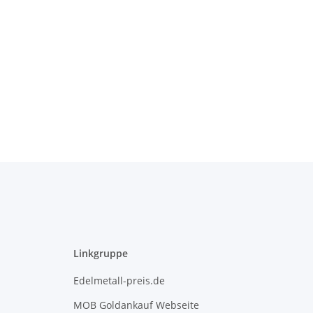
Linkgruppe
Edelmetall-preis.de
MOB Goldankauf Webseite