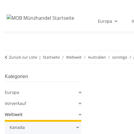
Europa
V
Zurück zur Liste
Startseite
Weltweit
Australien
sonstige
Kategorien
Europa
Vorverkauf
Weltweit
Kanada