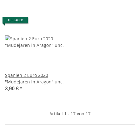
AUF LAGER
Spanien 2 Euro 2020
"Mudejaren in Aragon" unc.
3,90 €
*
Artikel 1 - 17 von 17