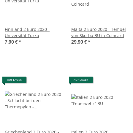
Finnland 2 Euro 2020 -
Malta 2 Euro 2020 - Tempel
Universität Turku
von Skorba BU in Coincard
7,90 €
*
29,90 €
*
AUF LAGER
AUF LAGER
Griechenland 2 Euro 2020 -
Italien 2 Euro 2020