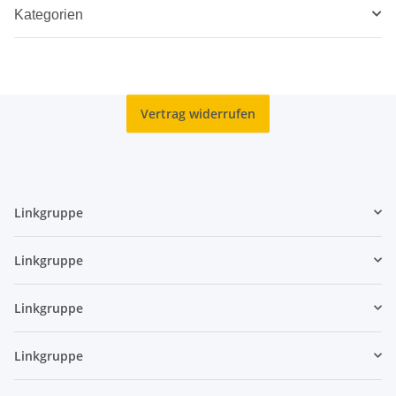
Kategorien
Vertrag widerrufen
Linkgruppe
Linkgruppe
Linkgruppe
Linkgruppe