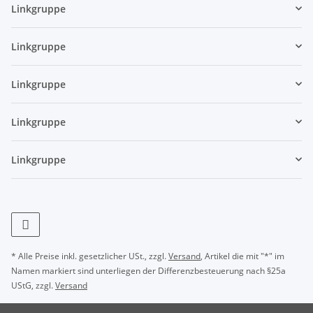
Linkgruppe
Linkgruppe
Linkgruppe
Linkgruppe
Linkgruppe
* Alle Preise inkl. gesetzlicher USt., zzgl.
Versand
, Artikel die mit "*" im
Namen markiert sind unterliegen der Differenzbesteuerung nach §25a
UStG, zzgl.
Versand