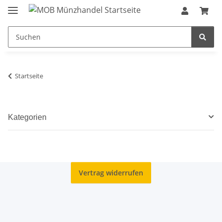
Startseite
Kategorien
Vertrag widerrufen