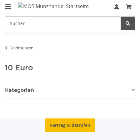
Goldmünzen
10 Euro
Kategorien
Vertrag widerrufen