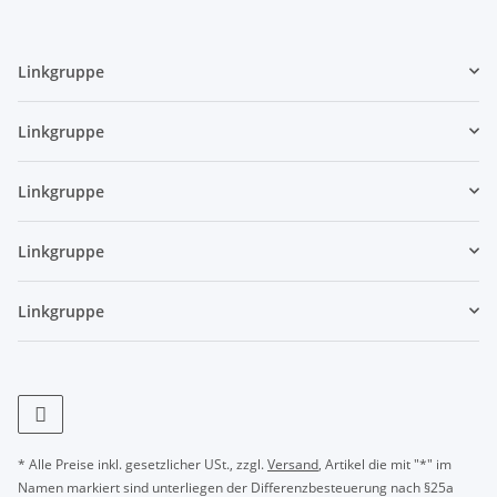
Linkgruppe
Linkgruppe
Linkgruppe
Linkgruppe
Linkgruppe
* Alle Preise inkl. gesetzlicher USt., zzgl.
Versand
, Artikel die mit "*" im
Namen markiert sind unterliegen der Differenzbesteuerung nach §25a