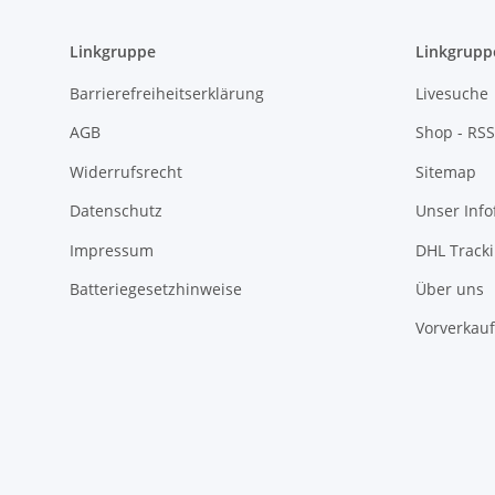
Linkgruppe
Linkgrupp
Barrierefreiheitserklärung
Livesuche
AGB
Shop - RSS
Widerrufsrecht
Sitemap
Datenschutz
Unser Inf
Impressum
DHL Track
Batteriegesetzhinweise
Über uns
Vorverkauf