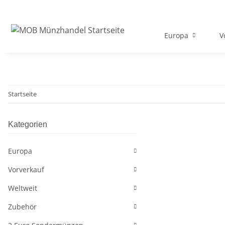
Europa
V
Startseite
Kategorien
Europa
Vorverkauf
Weltweit
Zubehör