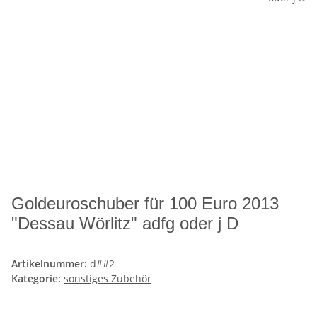
Goldeuroschuber für 100 Euro 2013
"Dessau Wörlitz" adfg oder j D
Artikelnummer:
d##2
Kategorie:
sonstiges Zubehör