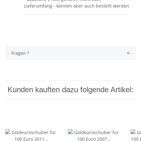
Lieferumfang - können aber auch bestellt werden
Fragen ?
Kunden kauften dazu folgende Artikel: