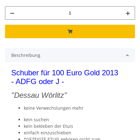
Beschreibung
Schuber für 100 Euro Gold 2013
- ADFG oder J -
"Dessau Wörlitz"
keine Verwechslungen mehr
kein suchen
kein bekleben der Etuis
einfach einzuschieben
*GEZEIGTE ETUIS gehören nicht zum