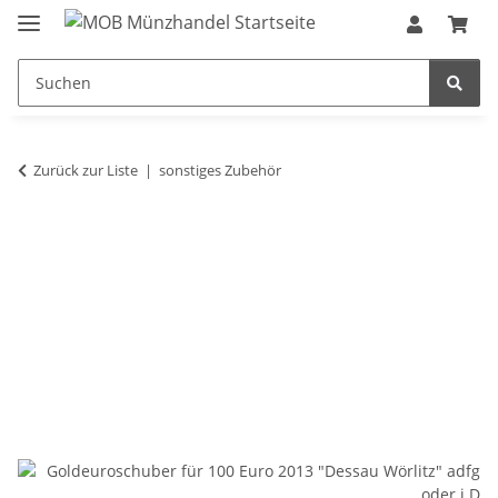
Zurück zur Liste
sonstiges Zubehör