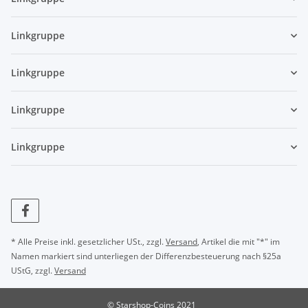
Linkgruppe
Linkgruppe
Linkgruppe
Linkgruppe
* Alle Preise inkl. gesetzlicher USt., zzgl.
Versand
, Artikel die mit "*" im
Namen markiert sind unterliegen der Differenzbesteuerung nach §25a
UStG, zzgl.
Versand
© Starshop-Coins 2021