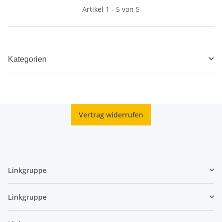
Artikel 1 - 5 von 5
Kategorien
Vertrag widerrufen
Linkgruppe
Linkgruppe