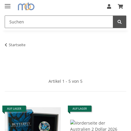
Startseite
Artikel 1 - 5 von 5
AUF LAGER
AUF LAGER