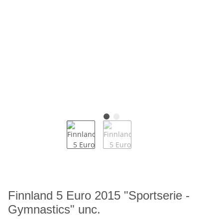
Finnland 5 Euro 2015 "Sportserie -
Gymnastics" unc.