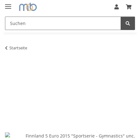
Startseite