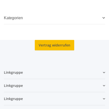
Kategorien
Vertrag widerrufen
Linkgruppe
Linkgruppe
Linkgruppe