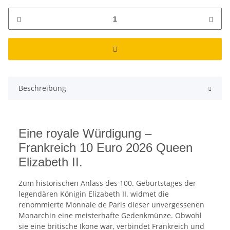
Beschreibung
Eine royale Würdigung –
Frankreich 10 Euro 2026 Queen
Elizabeth II.
Zum historischen Anlass des 100. Geburtstages der
legendären Königin Elizabeth II. widmet die
renommierte Monnaie de Paris dieser unvergessenen
Monarchin eine meisterhafte Gedenkmünze. Obwohl
sie eine britische Ikone war, verbindet Frankreich und