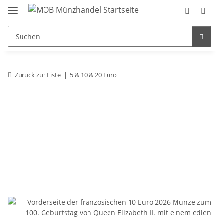
Zurück zur Liste
5 & 10 & 20 Euro