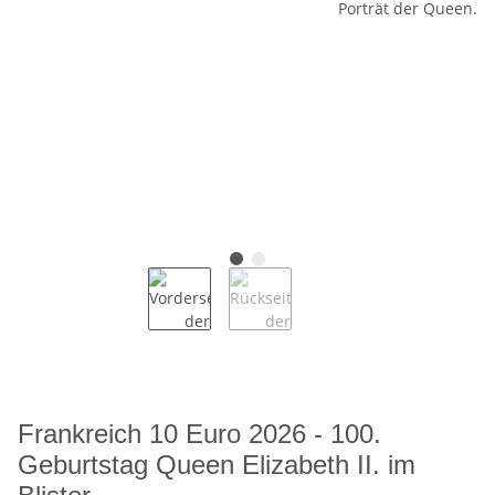
Frankreich 10 Euro 2026 - 100.
Geburtstag Queen Elizabeth II. im