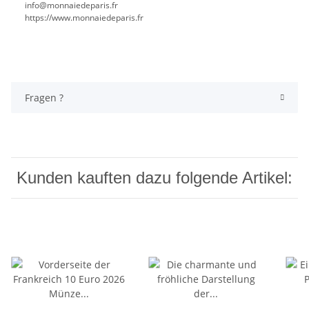
info@monnaiedeparis.fr
https://www.monnaiedeparis.fr
Fragen ?
Kunden kauften dazu folgende Artikel: