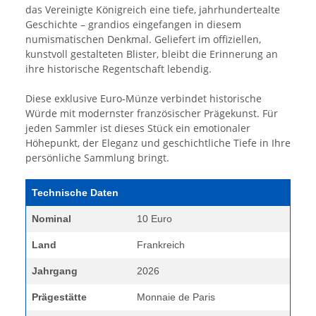
das Vereinigte Königreich eine tiefe, jahrhundertealte
Geschichte – grandios eingefangen in diesem
numismatischen Denkmal. Geliefert im offiziellen,
kunstvoll gestalteten Blister, bleibt die Erinnerung an
ihre historische Regentschaft lebendig.
Diese exklusive Euro-Münze verbindet historische
Würde mit modernster französischer Prägekunst. Für
jeden Sammler ist dieses Stück ein emotionaler
Höhepunkt, der Eleganz und geschichtliche Tiefe in Ihre
persönliche Sammlung bringt.
Technische Daten
Nominal
10 Euro
Land
Frankreich
Jahrgang
2026
Prägestätte
Monnaie de Paris